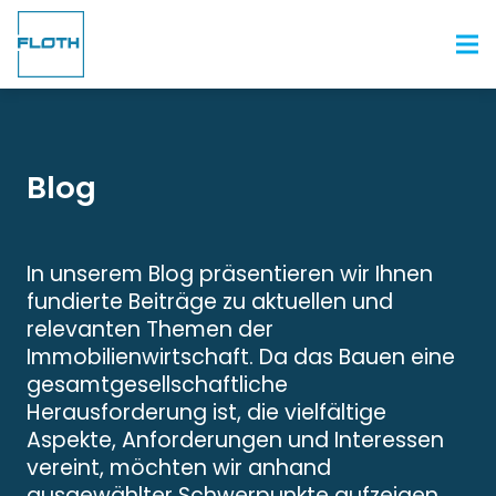
Blog
In unserem Blog präsentieren wir Ihnen
fundierte Beiträge zu aktuellen und
relevanten Themen der
Immobilienwirtschaft. Da das Bauen eine
gesamtgesellschaftliche
Herausforderung ist, die vielfältige
Aspekte, Anforderungen und Interessen
vereint, möchten wir anhand
ausgewählter Schwerpunkte aufzeigen,