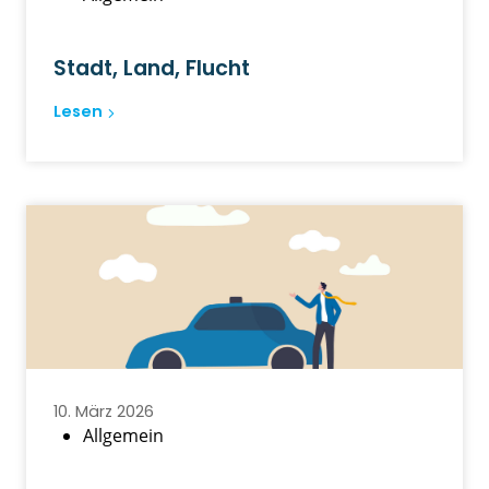
Stadt, Land, Flucht
Lesen
10. März 2026
Allgemein