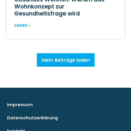
Wohnkonzept zur
Gesundheitsfrage wird
Lesen
Mehr Beiträge laden
Impressum
Datenschutzerklärung