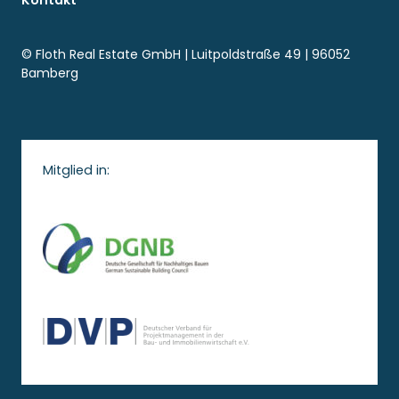
Kontakt
© Floth Real Estate GmbH | Luitpoldstraße 49 | 96052
Bamberg
Mitglied in: