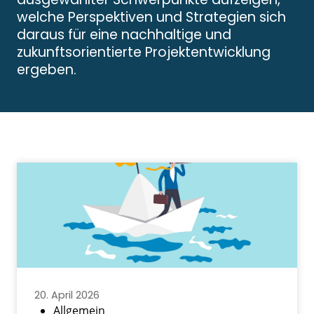
welche Perspektiven und Strategien sich
daraus für eine nachhaltige und
zukunftsorientierte Projektentwicklung
ergeben.
20. April 2026
Allgemein